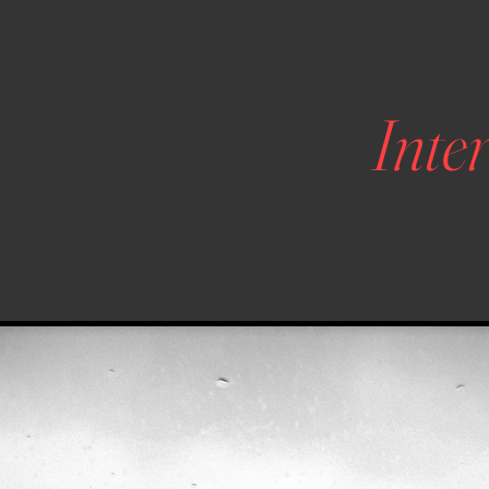
Inter